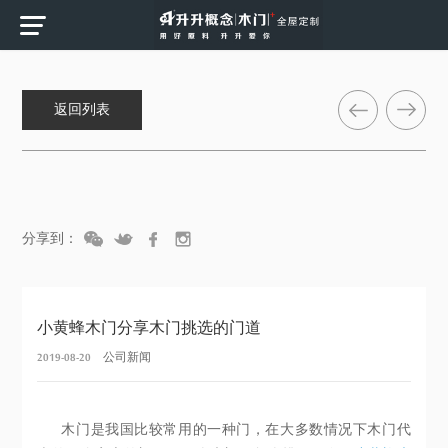
返回列表
分享到：
小黄蜂木门分享木门挑选的门道
2019-08-20
公司新闻
木门是我国比较常用的一种门，在大多数情况下木门代