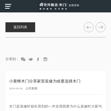
返回列表
分享到：
小黄蜂木门分享家里装修为啥要选择木门
2019-10-16
公司新闻
木门是装修时较长用到的一件东西那麽为什么装修时大家均