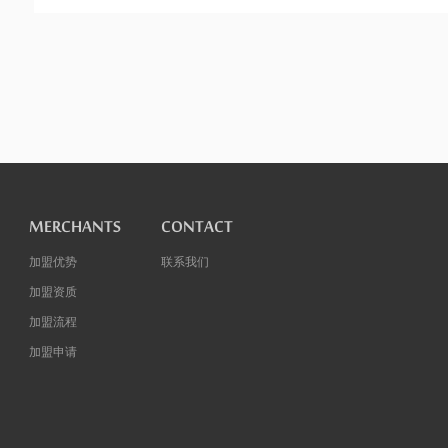
MERCHANTS
CONTACT
加盟优势
联系我们
加盟资质
加盟流程
加盟申请