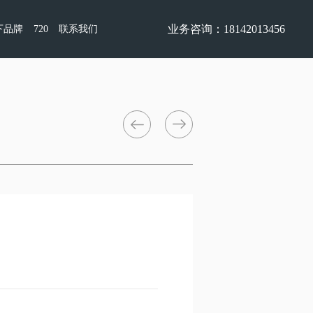
业务咨询：18142013456
下品牌
720
联系我们