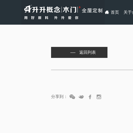
首页
关于
返回列表
分享到：