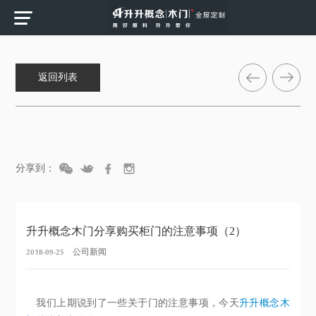
返回列表
分享到：
升升概念木门分享购买柜门的注意事项（2）
2018-09-25
公司新闻
我们上期说到了一些关于门的注意事项，今天
升升概念木