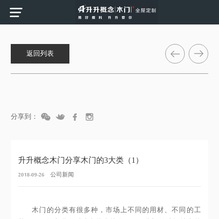
返回列表
分享到：
升升概念木门分享木门的3大类（1）
2018-09-26
公司新闻
木门的分类有很多种，市场上不同的用材、不同的工