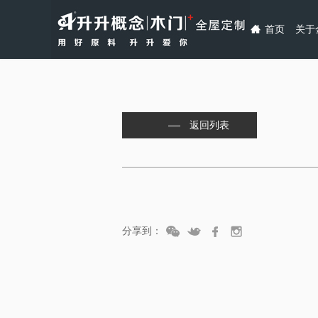
首页
关于
返回列表
分享到：