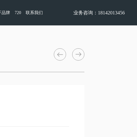
业务咨询：18142013456
下品牌
720
联系我们