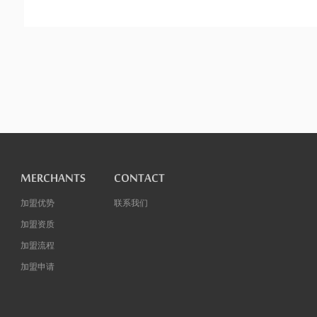
MERCHANTS
CONTACT
加盟优势
联系我们
加盟资质
加盟流程
加盟申请