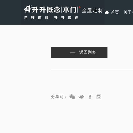
首页
关于
返回列表
分享到：