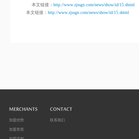
本文链接：
http://www.zjssgn.com/news/show/id/15.shtml
本文链接：
http://www.zjssgn.com/news/show/id/15.shtml
MERCHANTS
CONTACT
加盟优势
联系我们
加盟资质
加盟流程