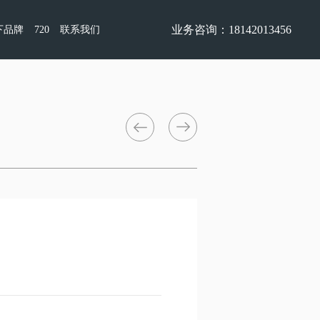
业务咨询：18142013456
下品牌
720
联系我们