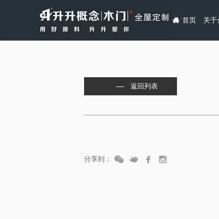
首页
关于
返回列表
分享到：